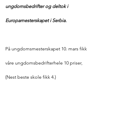
ungdomsbedrifter og deltok i 
Europamesterskapet i Serbia.
På ungdomsmesterskapet 10. mars fikk 
våre ungdomsbedrifterhele 10 priser, 
(Nest beste skole fikk 4.)