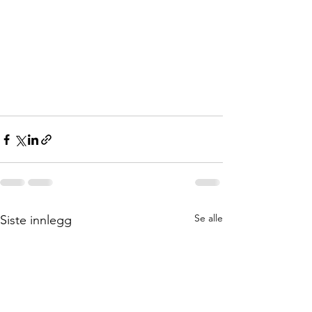
Se alle
Siste innlegg