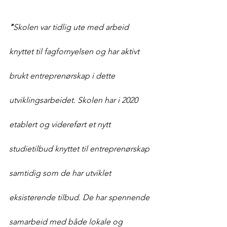
"
Skolen var tidlig ute med arbeid 
knyttet til fagfornyelsen og har aktivt 
brukt entreprenørskap i dette 
utviklingsarbeidet. Skolen har i 2020 
etablert og videreført et nytt 
studietilbud knyttet til entreprenørskap 
samtidig som de har utviklet 
eksisterende tilbud. De har spennende 
samarbeid med både lokale og 