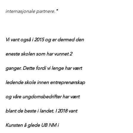
internasjonale partnere.
"
Vi vant også i 2015 og er dermed den 
eneste skolen som har vunnet 2 
ganger. Dette fordi vi lenge har vært 
ledende skole innen entreprenørskap 
og våre ungdomsbedrifter har vært 
blant de beste i landet. I 2018 vant 
Kunsten å glede UB NM i 